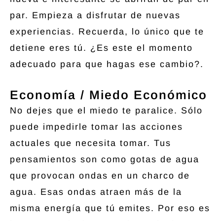
par. Empieza a disfrutar de nuevas
experiencias. Recuerda, lo único que te
detiene eres tú. ¿Es este el momento
adecuado para que hagas ese cambio?.
Economía / Miedo Económico
No dejes que el miedo te paralice. Sólo
puede impedirle tomar las acciones
actuales que necesita tomar. Tus
pensamientos son como gotas de agua
que provocan ondas en un charco de
agua. Esas ondas atraen más de la
misma energía que tú emites. Por eso es