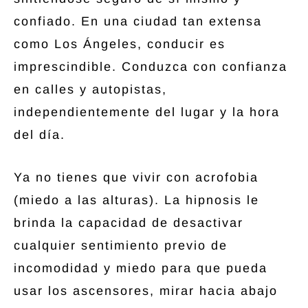
confiado. En una ciudad tan extensa
como Los Ángeles, conducir es
imprescindible. Conduzca con confianza
en calles y autopistas,
independientemente del lugar y la hora
del día.
Ya no tienes que vivir con acrofobia
(miedo a las alturas). La hipnosis le
brinda la capacidad de desactivar
cualquier sentimiento previo de
incomodidad y miedo para que pueda
usar los ascensores, mirar hacia abajo