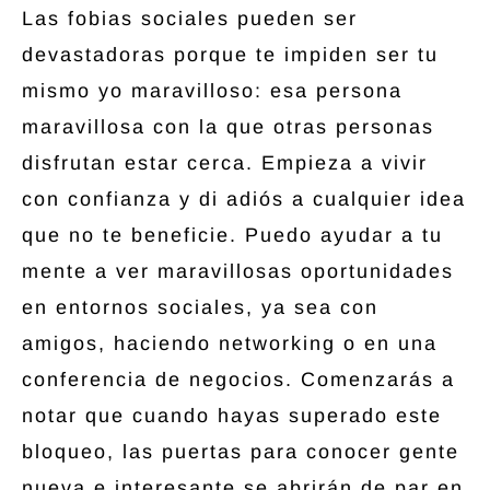
Las fobias sociales pueden ser
devastadoras porque te impiden ser tu
mismo yo maravilloso: esa persona
maravillosa con la que otras personas
disfrutan estar cerca. Empieza a vivir
con confianza y di adiós a cualquier idea
que no te beneficie. Puedo ayudar a tu
mente a ver maravillosas oportunidades
en entornos sociales, ya sea con
amigos, haciendo networking o en una
conferencia de negocios. Comenzarás a
notar que cuando hayas superado este
bloqueo, las puertas para conocer gente
nueva e interesante se abrirán de par en