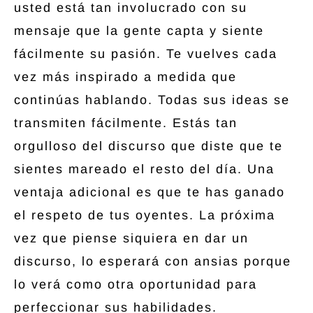
usted está tan involucrado con su
mensaje que la gente capta y siente
fácilmente su pasión. Te vuelves cada
vez más inspirado a medida que
continúas hablando. Todas sus ideas se
transmiten fácilmente. Estás tan
orgulloso del discurso que diste que te
sientes mareado el resto del día. Una
ventaja adicional es que te has ganado
el respeto de tus oyentes. La próxima
vez que piense siquiera en dar un
discurso, lo esperará con ansias porque
lo verá como otra oportunidad para
perfeccionar sus habilidades.