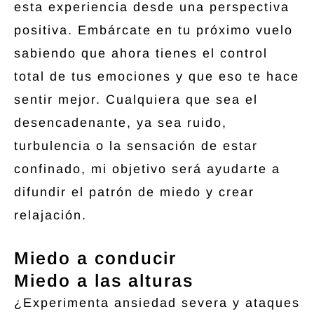
esta experiencia desde una perspectiva
positiva. Embárcate en tu próximo vuelo
sabiendo que ahora tienes el control
total de tus emociones y que eso te hace
sentir mejor. Cualquiera que sea el
desencadenante, ya sea ruido,
turbulencia o la sensación de estar
confinado, mi objetivo será ayudarte a
difundir el patrón de miedo y crear
relajación.
Miedo a conducir
Miedo a las alturas
¿Experimenta ansiedad severa y ataques