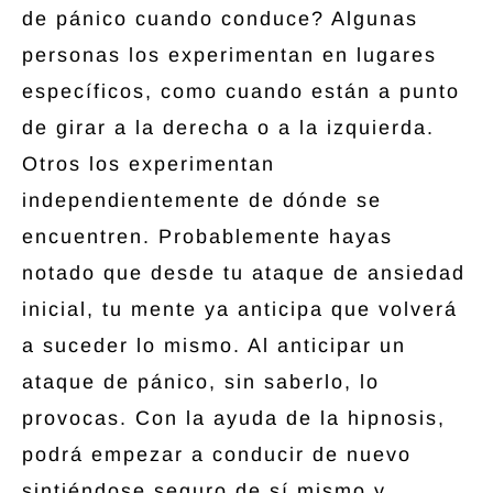
de pánico cuando conduce? Algunas
personas los experimentan en lugares
específicos, como cuando están a punto
de girar a la derecha o a la izquierda.
Otros los experimentan
independientemente de dónde se
encuentren. Probablemente hayas
notado que desde tu ataque de ansiedad
inicial, tu mente ya anticipa que volverá
a suceder lo mismo. Al anticipar un
ataque de pánico, sin saberlo, lo
provocas. Con la ayuda de la hipnosis,
podrá empezar a conducir de nuevo
sintiéndose seguro de sí mismo y