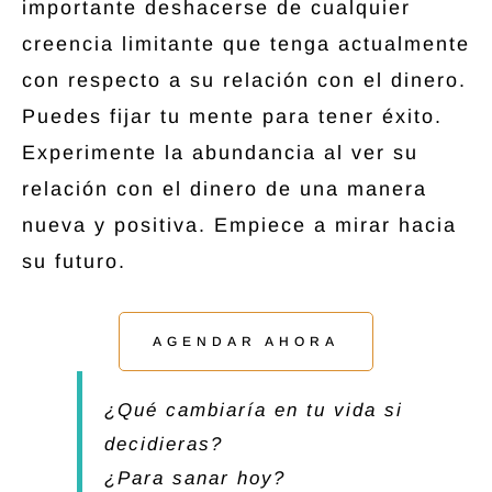
importante deshacerse de cualquier
creencia limitante que tenga actualmente
con respecto a su relación con el dinero.
Puedes fijar tu mente para tener éxito.
Experimente la abundancia al ver su
relación con el dinero de una manera
nueva y positiva. Empiece a mirar hacia
su futuro.
AGENDAR AHORA
¿Qué cambiaría en tu vida si
decidieras?
¿Para sanar hoy?