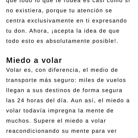
que todo lo que te rodea es casi como si
no existiera, porque tu atención se
centra exclusivamente en ti expresando
tu don. Ahora, ¡acepta la idea de que
todo esto es absolutamente posible!.
Miedo a volar
Volar es, con diferencia, el medio de
transporte más seguro: miles de vuelos
llegan a sus destinos de forma segura
las 24 horas del día. Aun así, el miedo a
volar todavía impregna la mente de
muchos. Supere el miedo a volar
reacondicionando su mente para ver