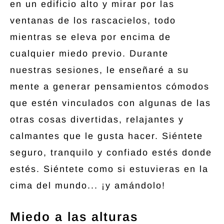
en un edificio alto y mirar por las
ventanas de los rascacielos, todo
mientras se eleva por encima de
cualquier miedo previo. Durante
nuestras sesiones, le enseñaré a su
mente a generar pensamientos cómodos
que estén vinculados con algunas de las
otras cosas divertidas, relajantes y
calmantes que le gusta hacer. Siéntete
seguro, tranquilo y confiado estés donde
estés. Siéntete como si estuvieras en la
cima del mundo... ¡y amándolo!
Miedo a las alturas