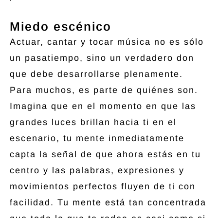
Miedo escénico
Actuar, cantar y tocar música no es sólo
un pasatiempo, sino un verdadero don
que debe desarrollarse plenamente.
Para muchos, es parte de quiénes son.
Imagina que en el momento en que las
grandes luces brillan hacia ti en el
escenario, tu mente inmediatamente
capta la señal de que ahora estás en tu
centro y las palabras, expresiones y
movimientos perfectos fluyen de ti con
facilidad. Tu mente está tan concentrada