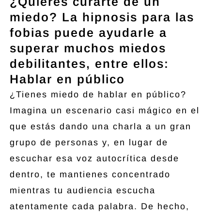
¿Quieres curarte de un
miedo? La hipnosis para las
fobias puede ayudarle a
superar muchos miedos
debilitantes, entre ellos:
Hablar en público
¿Tienes miedo de hablar en público?
Imagina un escenario casi mágico en el
que estás dando una charla a un gran
grupo de personas y, en lugar de
escuchar esa voz autocrítica desde
dentro, te mantienes concentrado
mientras tu audiencia escucha
atentamente cada palabra. De hecho,