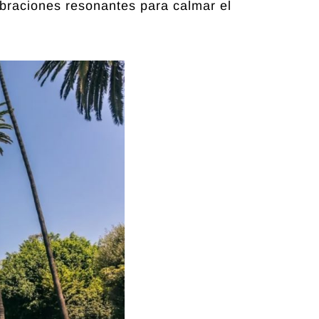
braciones resonantes para calmar el