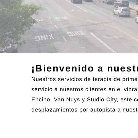
¡Bienvenido a nuest
Nuestros servicios de terapia de prim
servicio a nuestros clientes en el vi
Encino, Van Nuys y Studio City, este c
desplazamientos por autopista a nuest