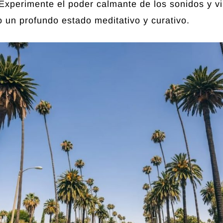
Experimente el poder calmante de los sonidos y vi
 un profundo estado meditativo y curativo.