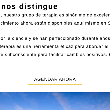
 nos distingue
 nuestro grupo de terapia es sinónimo de excelen
cimiento ahora están disponibles aquí mismo en
r la ciencia y se han perfeccionado durante años
terapia es una herramienta eficaz para abordar el e
e subconsciente para facilitar cambios positivos.
AGENDAR AHORA