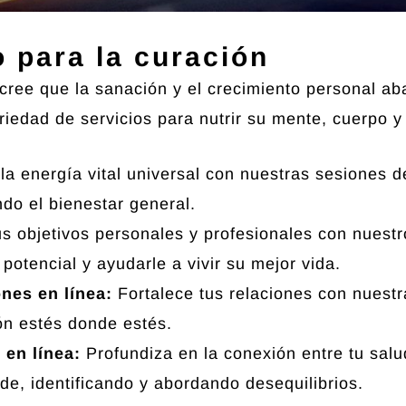
o para la curación
 cree que la sanación y el crecimiento personal ab
riedad de servicios para nutrir su mente, cuerpo y 
a energía vital universal con nuestras sesiones d
do el bienestar general.
s objetivos personales y profesionales con nuestr
otencial y ayudarle a vivir su mejor vida.
nes en línea:
Fortalece tus relaciones con nuestr
ón estés donde estés.
 en línea:
Profundiza en la conexión entre tu salu
e, identificando y abordando desequilibrios.