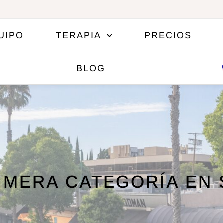
UIPO
TERAPIA
PRECIOS
BLOG
RIMERA CATEGORÍA EN