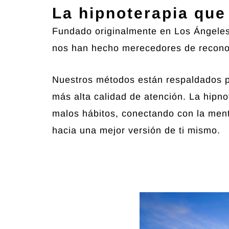
La hipnoterapia que
Fundado originalmente en Los Ángeles,
nos han hecho merecedores de recono
Nuestros métodos están respaldados po
más alta calidad de atención. La hipno
malos hábitos, conectando con la ment
hacia una mejor versión de ti mismo.