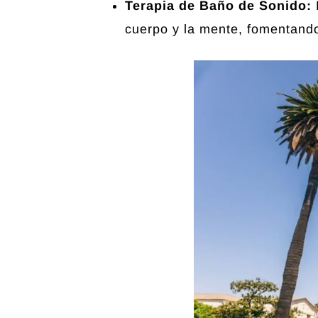
Terapia de Baño de Sonido:
cuerpo y la mente, fomentando