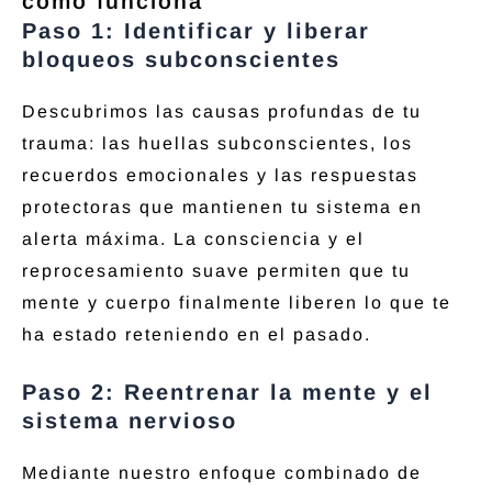
cómo funciona
Paso 1: Identificar y liberar
bloqueos subconscientes
Descubrimos las causas profundas de tu
trauma: las huellas subconscientes, los
recuerdos emocionales y las respuestas
protectoras que mantienen tu sistema en
alerta máxima. La consciencia y el
reprocesamiento suave permiten que tu
mente y cuerpo finalmente liberen lo que te
ha estado reteniendo en el pasado.
Paso 2: Reentrenar la mente y el
sistema nervioso
Mediante nuestro enfoque combinado de