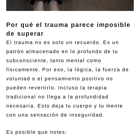
Por qué el trauma parece imposible
de superar
El trauma no es solo un recuerdo. Es un
patrón almacenado en lo profundo de tu
subconsciente, tanto mental como
físicamente. Por eso, la lógica, la fuerza de
voluntad o el pensamiento positivo no
pueden revertirlo. Incluso la terapia
tradicional no llega a la profundidad
necesaria. Esto deja tu cuerpo y tu mente
con una sensación de inseguridad.
Es posible que notes: