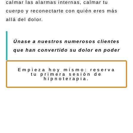
calmar las alarmas internas, calmar tu
cuerpo y reconectarte con quién eres más
allá del dolor.
Únase a nuestros numerosos clientes
que han convertido su dolor en poder
Empieza hoy mismo: reserva
tu primera sesión de
hipnoterapia.