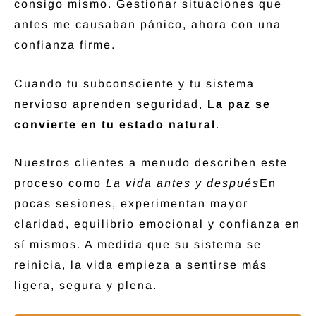
consigo mismo. Gestionar situaciones que
antes me causaban pánico, ahora con una
confianza firme.
Cuando tu subconsciente y tu sistema
nervioso aprenden seguridad,
La paz se
convierte en tu estado natural
.
Nuestros clientes a menudo describen este
proceso como
La vida antes y después
En
pocas sesiones, experimentan mayor
claridad, equilibrio emocional y confianza en
sí mismos. A medida que su sistema se
reinicia, la vida empieza a sentirse más
ligera, segura y plena.