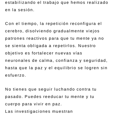
estabilizando el trabajo que hemos realizado
en la sesión.
Con el tiempo, la repetición reconfigura el
cerebro, disolviendo gradualmente viejos
patrones reactivos para que tu mente ya no
se sienta obligada a repetirlos. Nuestro
objetivo es fortalecer nuevas vías
neuronales de calma, confianza y seguridad,
hasta que la paz y el equilibrio se logren sin
esfuerzo.
No tienes que seguir luchando contra tu
pasado. Puedes reeducar tu mente y tu
cuerpo para vivir en paz.
Las investigaciones muestran