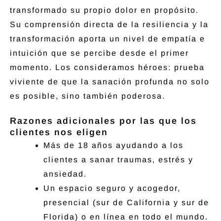
transformado su propio dolor en propósito.
Su comprensión directa de la resiliencia y la
transformación aporta un nivel de empatía e
intuición que se percibe desde el primer
momento. Los consideramos héroes: prueba
viviente de que la sanación profunda no solo
es posible, sino también poderosa.
Razones adicionales por las que los
clientes nos eligen
Más de 18 años ayudando a los
clientes a sanar traumas, estrés y
ansiedad.
Un espacio seguro y acogedor,
presencial (sur de California y sur de
Florida) o en línea en todo el mundo.