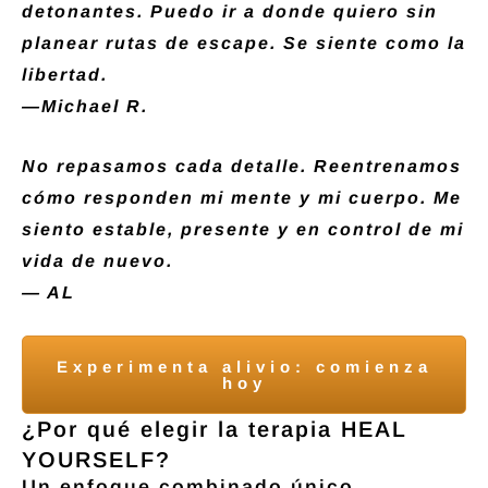
detonantes. Puedo ir a donde quiero sin
planear rutas de escape. Se siente como la
libertad.
—Michael R.
No repasamos cada detalle. Reentrenamos
cómo responden mi mente y mi cuerpo. Me
siento estable, presente y en control de mi
vida de nuevo.
— AL
Experimenta alivio: comienza
hoy
¿Por qué elegir la terapia HEAL
YOURSELF?
Un enfoque combinado único