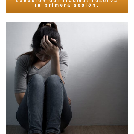
sanación del trauma: reserva
tu primera sesión.