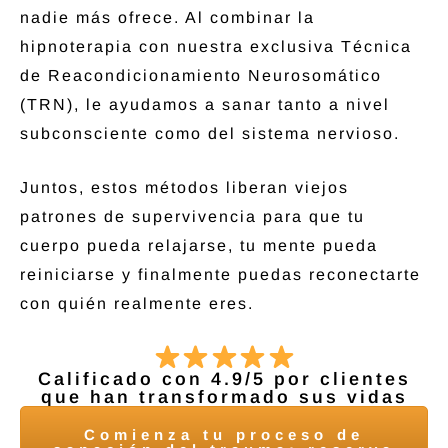
nadie más ofrece. Al combinar la
hipnoterapia con nuestra exclusiva Técnica
de Reacondicionamiento Neurosomático
(TRN), le ayudamos a sanar tanto a nivel
subconsciente como del sistema nervioso.
Juntos, estos métodos liberan viejos
patrones de supervivencia para que tu
cuerpo pueda relajarse, tu mente pueda
reiniciarse y finalmente puedas reconectarte
con quién realmente eres.
Calificado con 4.9/5 por clientes
que han transformado sus vidas
Comienza tu proceso de