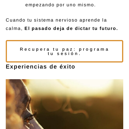
empezando por uno mismo.
Cuando tu sistema nervioso aprende la
calma,
El pasado deja de dictar tu futuro.
Recupera tu paz: programa
tu sesión.
Experiencias de éxito