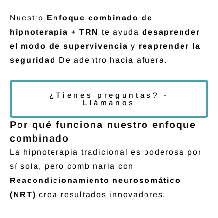
Nuestro
Enfoque combinado de
hipnoterapia + TRN
te ayuda
desaprender
el modo de supervivencia
y
reaprender la
seguridad
De adentro hacia afuera.
¿Tienes preguntas? -
Llámanos
Por qué funciona nuestro enfoque
combinado
La hipnoterapia tradicional es poderosa por
sí sola, pero combinarla con
Reacondicionamiento neurosomático
(NRT)
crea resultados innovadores.