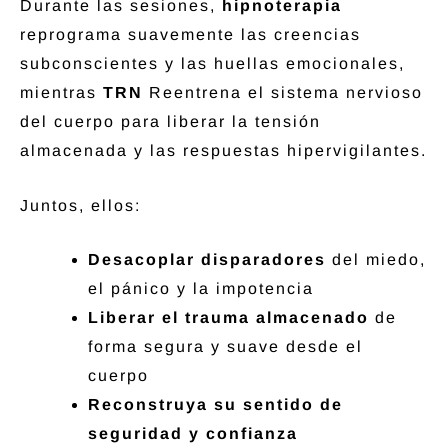
Durante las sesiones,
hipnoterapia
reprograma suavemente las creencias
subconscientes y las huellas emocionales,
mientras
TRN
Reentrena el sistema nervioso
del cuerpo para liberar la tensión
almacenada y las respuestas hipervigilantes.
Juntos, ellos:
Desacoplar disparadores
del miedo,
el pánico y la impotencia
Liberar el trauma almacenado
de
forma segura y suave desde el
cuerpo
Reconstruya su sentido de
seguridad y confianza