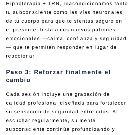
Hipnoterapia + TRN, reacondicionamos tanto
tu subconsciente como las vías neuronales
de tu cuerpo para que te sientas seguro en
el presente. Instalamos nuevos patrones
emocionales —calma, confianza y seguridad
— que te permiten responder en lugar de
reaccionar.
Paso 3: Reforzar finalmente el
cambio
Cada sesión incluye una grabación de
calidad profesional diseñada para fortalecer
su sensación de seguridad entre citas. Al
escuchar regularmente, su mente
subconsciente continúa profundizando y