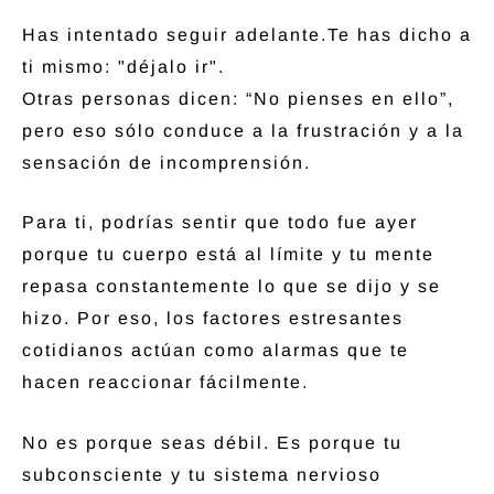
Has intentado seguir adelante.
Te has dicho a
ti mismo: "déjalo ir".
Otras personas dicen: “No pienses en ello”,
pero eso sólo conduce a la frustración y a la
sensación de incomprensión.
Para ti, podrías sentir que todo fue ayer
porque tu cuerpo está al límite y tu mente
repasa constantemente lo que se dijo y se
hizo. Por eso, los factores estresantes
cotidianos actúan como alarmas que te
hacen reaccionar fácilmente.
No es porque seas débil.
Es porque tu
subconsciente y tu sistema nervioso