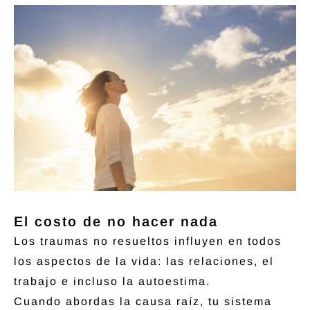
El costo de no hacer nada
Los traumas no resueltos influyen en todos
los aspectos de la vida: las relaciones, el
trabajo e incluso la autoestima.
Cuando abordas la causa raíz, tu sistema