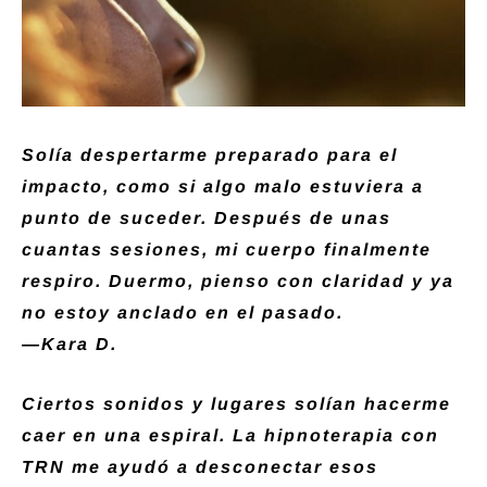
Solía despertarme preparado para el
impacto, como si algo malo estuviera a
punto de suceder. Después de unas
cuantas sesiones, mi cuerpo finalmente
respiro. Duermo, pienso con claridad y ya
no estoy anclado en el pasado.
—Kara D.
Ciertos sonidos y lugares solían hacerme
caer en una espiral. La hipnoterapia con
TRN me ayudó a desconectar esos