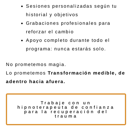
Sesiones personalizadas según tu
historial y objetivos
Grabaciones profesionales para
reforzar el cambio
Apoyo completo durante todo el
programa: nunca estarás solo.
No prometemos magia.
Lo prometemos
Transformación medible, de
adentro hacia afuera.
Trabaje con un
hipnoterapeuta de confianza
para la recuperación del
trauma