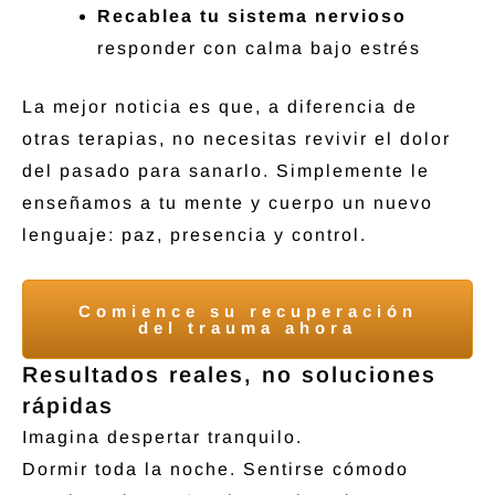
Recablea tu sistema nervioso
responder con calma bajo estrés
La mejor noticia es que, a diferencia de
otras terapias, no necesitas revivir el dolor
del pasado para sanarlo. Simplemente le
enseñamos a tu mente y cuerpo un nuevo
lenguaje: paz, presencia y control.
Comience su recuperación
del trauma ahora
Resultados reales, no soluciones
rápidas
Imagina despertar tranquilo.
Dormir toda la noche. Sentirse cómodo