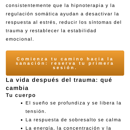
consistentemente que la hipnoterapia y la
regulación somática ayudan a desactivar la
respuesta al estrés, reducir los síntomas del
trauma y restablecer la estabilidad
emocional.
Comienza tu camino hacia la
sanación: reserva tu primera
sesión.
La vida después del trauma: qué
cambia
Tu cuerpo
El sueño se profundiza y se libera la
tensión.
La respuesta de sobresalto se calma
La energía, la concentración y la