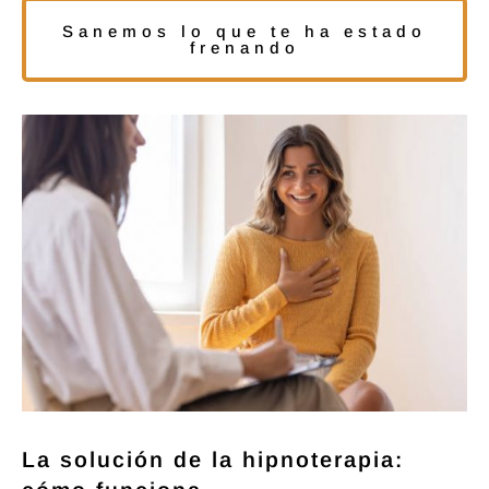
Sanemos lo que te ha estado
frenando
La solución de la hipnoterapia: