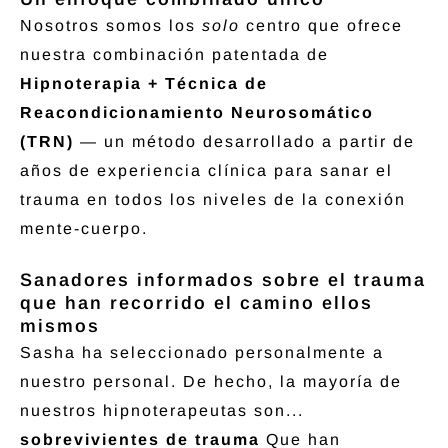
Nosotros somos los
solo
centro que ofrece
nuestra combinación patentada de
Hipnoterapia + Técnica de
Reacondicionamiento Neurosomático
(TRN)
— un método desarrollado a partir de
años de experiencia clínica para sanar el
trauma en todos los niveles de la conexión
mente-cuerpo.
Sanadores informados sobre el trauma
que han recorrido el camino ellos
mismos
Sasha ha seleccionado personalmente a
nuestro personal. De hecho, la mayoría de
nuestros hipnoterapeutas son...
sobrevivientes de trauma
Que han