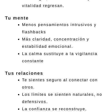
vitalidad regresan.
Tu mente
Menos pensamientos intrusivos y
flashbacks
Más claridad, concentración y
estabilidad emocional.
La calma sustituye a la vigilancia
constante
Tus relaciones
Te sientes seguro al conectar con
otros.
Los límites se sienten naturales, no
defensivos.
La confianza se reconstruye,