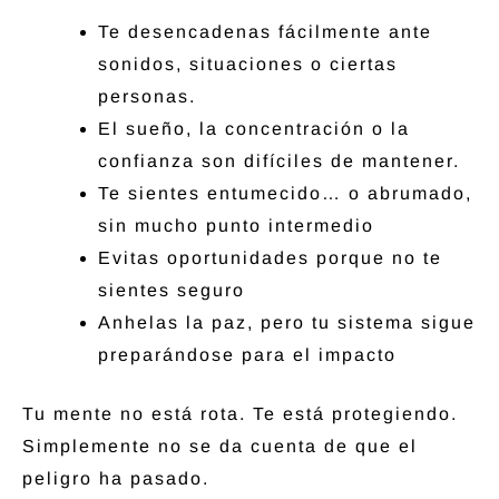
Te desencadenas fácilmente ante
sonidos, situaciones o ciertas
personas.
El sueño, la concentración o la
confianza son difíciles de mantener.
Te sientes entumecido… o abrumado,
sin mucho punto intermedio
Evitas oportunidades porque no te
sientes seguro
Anhelas la paz, pero tu sistema sigue
preparándose para el impacto
Tu mente no está rota. Te está protegiendo.
Simplemente no se da cuenta de que el
peligro ha pasado.