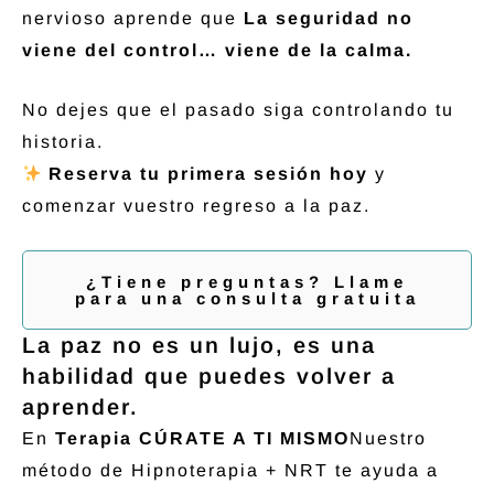
nervioso aprende que
La seguridad no
viene del control… viene de la calma.
No dejes que el pasado siga controlando tu
historia.
Reserva tu primera sesión hoy
y
comenzar vuestro regreso a la paz.
¿Tiene preguntas? Llame
para una consulta gratuita
La paz no es un lujo, es una
habilidad que puedes volver a
aprender.
En
Terapia CÚRATE A TI MISMO
Nuestro
método de Hipnoterapia + NRT te ayuda a