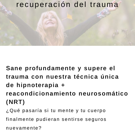
recuperación del trauma
Sane profundamente y supere el
trauma con nuestra técnica única
de hipnoterapia +
reacondicionamiento neurosomático
(NRT)
¿Qué pasaría si tu mente y tu cuerpo
finalmente pudieran sentirse seguros
nuevamente?