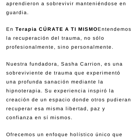
aprendieron a sobrevivir manteniéndose en
guardia.
En
Terapia CÚRATE A TI MISMO
Entendemos
la recuperación del trauma, no sólo
profesionalmente, sino personalmente.
Nuestra fundadora, Sasha Carrion, es una
sobreviviente de trauma que experimentó
una profunda sanación mediante la
hipnoterapia. Su experiencia inspiró la
creación de un espacio donde otros pudieran
recuperar esa misma libertad, paz y
confianza en sí mismos.
Ofrecemos un enfoque holístico único que