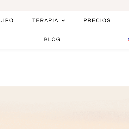
UIPO
TERAPIA
PRECIOS
BLOG