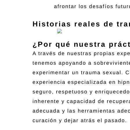
afrontar los desafíos futur
Historias reales de tr
¿Por qué nuestra práct
A través de nuestras propias exp
tenemos apoyando a sobreviviente
experimentar un trauma sexual. C
experiencia especializada en hip
seguro, respetuoso y enriquecedo
inherente y capacidad de recupera
adecuada y las herramientas adec
curación y dejar atrás el pasado.