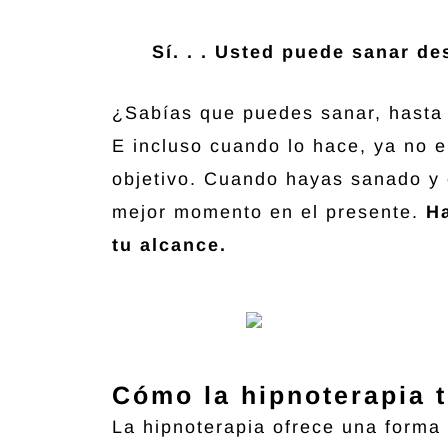
Sí. . . Usted puede sanar d
¿Sabías que puedes sanar, hasta 
E incluso cuando lo hace, ya no e
objetivo. Cuando hayas sanado y 
mejor momento en el presente.
H
tu alcance.
Cómo la hipnoterapia 
La hipnoterapia ofrece una forma