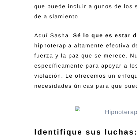
que puede incluir algunos de los 
de aislamiento.
Aquí Sasha.
Sé lo que es estar 
hipnoterapia altamente efectiva d
fuerza y la paz que se merece. N
específicamente para apoyar a lo
violación. Le ofrecemos un enfo
necesidades únicas para que pued
Identifique sus luchas