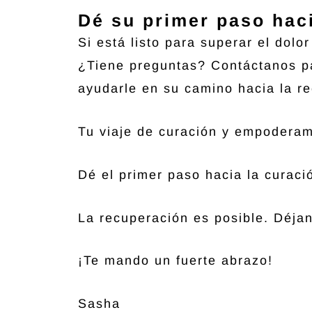
Dé su primer paso haci
Si está listo para superar el dolo
¿Tiene preguntas? Contáctanos p
ayudarle en su camino hacia la r
Tu viaje de curación y empoderam
Dé el primer paso hacia la curac
La recuperación es posible. Déjan
¡Te mando un fuerte abrazo!
Sasha