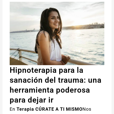
Hipnoterapia para la
sanación del trauma: una
herramienta poderosa
para dejar ir
En
Terapia CÚRATE A TI MISMO
Nos