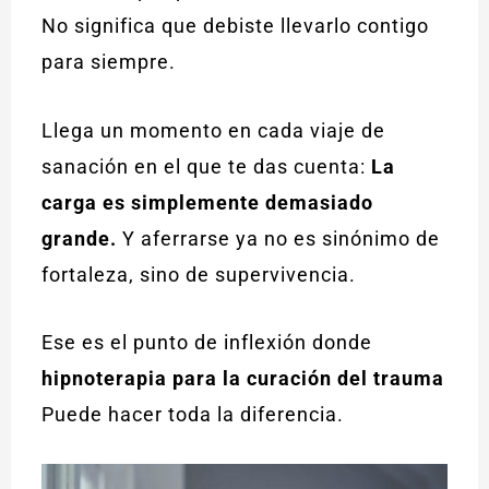
No significa que debiste llevarlo contigo
para siempre.
Llega un momento en cada viaje de
sanación en el que te das cuenta:
La
carga es simplemente demasiado
grande.
Y aferrarse ya no es sinónimo de
fortaleza, sino de supervivencia.
Ese es el punto de inflexión donde
hipnoterapia para la curación del trauma
Puede hacer toda la diferencia.