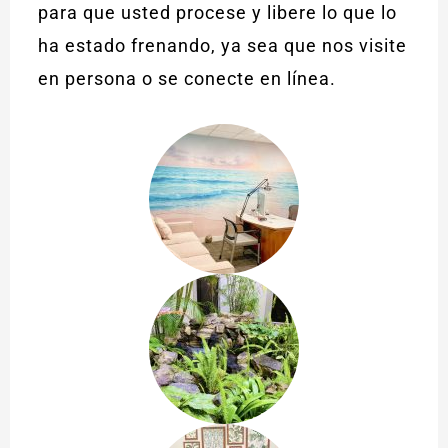
para que usted procese y libere lo que lo
ha estado frenando, ya sea que nos visite
en persona o se conecte en línea.