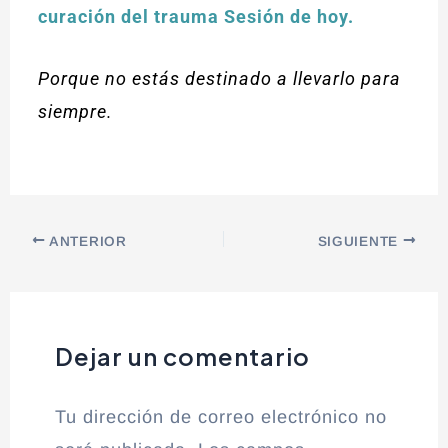
curación del trauma
Sesión de hoy.
Porque no estás destinado a llevarlo para
siempre.
ANTERIOR
SIGUIENTE
Dejar un comentario
Tu dirección de correo electrónico no