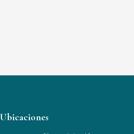
Ubicaciones