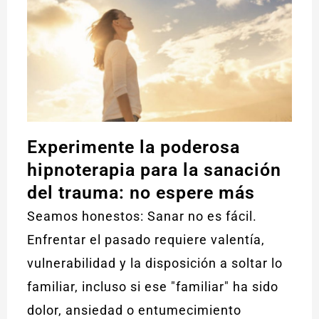
Experimente la poderosa
hipnoterapia para la sanación
del trauma: no espere más
Seamos honestos: Sanar no es fácil.
Enfrentar el pasado requiere valentía,
vulnerabilidad y la disposición a soltar lo
familiar, incluso si ese "familiar" ha sido
dolor, ansiedad o entumecimiento