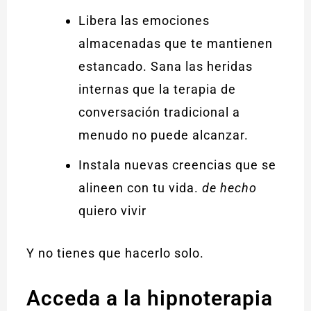
Libera las emociones
almacenadas que te mantienen
estancado. Sana las heridas
internas que la terapia de
conversación tradicional a
menudo no puede alcanzar.
Instala nuevas creencias que se
alineen con tu vida.
de hecho
quiero vivir
Y no tienes que hacerlo solo.
Acceda a la hipnoterapia