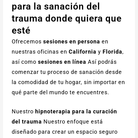
para la sanación del
trauma donde quiera que
esté
Ofrecemos
sesiones en persona
en
nuestras oficinas en
California
y
Florida
,
así como
sesiones en línea
Así podrás
comenzar tu proceso de sanación desde
la comodidad de tu hogar, sin importar en
qué parte del mundo te encuentres.
Nuestro
hipnoterapia para la curación
del trauma
Nuestro enfoque está
diseñado para crear un espacio seguro