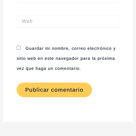
Web
Guardar mi nombre, correo electrónico y
sitio web en este navegador para la próxima
vez que haga un comentario.