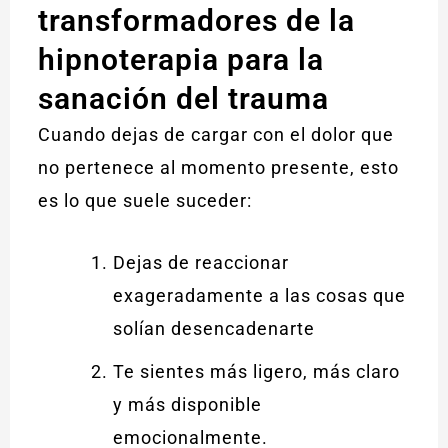
transformadores de la
hipnoterapia para la
sanación del trauma
Cuando dejas de cargar con el dolor que
no pertenece al momento presente, esto
es lo que suele suceder:
Dejas de reaccionar
exageradamente a las cosas que
solían desencadenarte
Te sientes más ligero, más claro
y más disponible
emocionalmente.