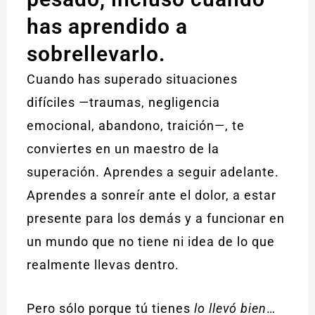
has aprendido a
sobrellevarlo.
Cuando has superado situaciones
difíciles —traumas, negligencia
emocional, abandono, traición—, te
conviertes en un maestro de la
superación. Aprendes a seguir adelante.
Aprendes a sonreír ante el dolor, a estar
presente para los demás y a funcionar en
un mundo que no tiene ni idea de lo que
realmente llevas dentro.
Pero sólo porque tú tienes
lo llevó bien
…