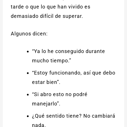
tarde o que lo que han vivido es
demasiado difícil de superar.
Algunos dicen:
“Ya lo he conseguido durante
mucho tiempo.”
“Estoy funcionando, así que debo
estar bien”.
“Si abro esto no podré
manejarlo”.
¿Qué sentido tiene? No cambiará
nada.