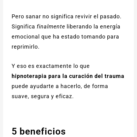
Pero sanar no significa revivir el pasado.
Significa
finalmente
liberando la energía
emocional que ha estado tomando para
reprimirlo.
Y eso es exactamente lo que
hipnoterapia para la curación del trauma
puede ayudarte a hacerlo, de forma
suave, segura y eficaz.
5 beneficios