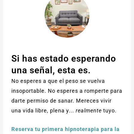
Si has estado esperando
una señal, esta es.
No esperes a que el peso se vuelva
insoportable. No esperes a romperte para
darte permiso de sanar. Mereces vivir
una vida libre, plena y...
realmente
tuyo.
Reserva tu primera hipnoterapia para la