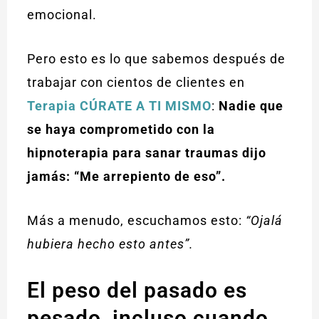
emocional.
Pero esto es lo que sabemos después de
trabajar con cientos de clientes en
Terapia CÚRATE A TI MISMO
:
Nadie que
se haya comprometido con la
hipnoterapia para sanar traumas dijo
jamás: “Me arrepiento de eso”.
Más a menudo, escuchamos esto:
“Ojalá
hubiera hecho esto antes”.
El peso del pasado es
pesado, incluso cuando