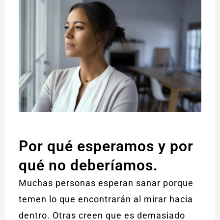
Por qué esperamos y por
qué no deberíamos.
Muchas personas esperan sanar porque
temen lo que encontrarán al mirar hacia
dentro. Otras creen que es demasiado