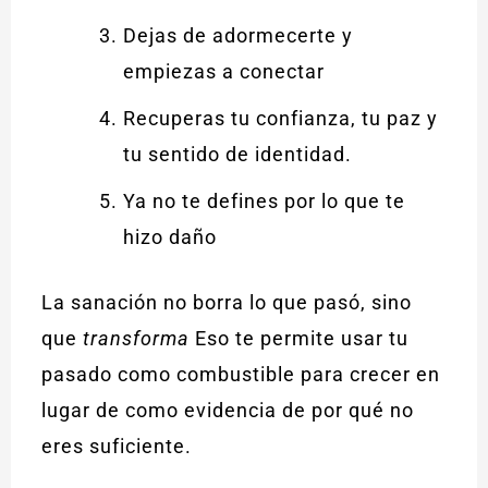
Dejas de adormecerte y
empiezas a conectar
Recuperas tu confianza, tu paz y
tu sentido de identidad.
Ya no te defines por lo que te
hizo daño
La sanación no borra lo que pasó, sino
que
transforma
Eso te permite usar tu
pasado como combustible para crecer en
lugar de como evidencia de por qué no
eres suficiente.