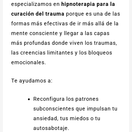
especializamos en
hipnoterapia para la
curación del trauma
porque es una de las
formas más efectivas de ir más allá de la
mente consciente y llegar a las capas
más profundas donde viven los traumas,
las creencias limitantes y los bloqueos
emocionales.
Te ayudamos a:
Reconfigura los patrones
subconscientes que impulsan tu
ansiedad, tus miedos o tu
autosabotaje.