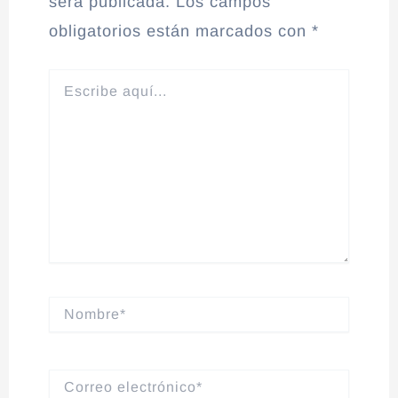
será publicada.
Los campos
obligatorios están marcados con
*
Escribe
aquí...
Nombre*
Correo
electrónico*