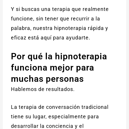
Y si buscas una terapia que realmente
funcione, sin tener que recurrir a la
palabra, nuestra hipnoterapia rápida y
eficaz está aquí para ayudarte.
Por qué la hipnoterapia
funciona mejor para
muchas personas
Hablemos de resultados.
La terapia de conversación tradicional
tiene su lugar, especialmente para
desarrollar la conciencia y el