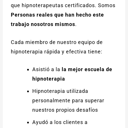
que hipnoterapeutas certificados. Somos
Personas reales que han hecho este
trabajo nosotros mismos
.
Cada miembro de nuestro equipo de
hipnoterapia rápida y efectiva tiene:
Asistió a la
la mejor escuela de
hipnoterapia
Hipnoterapia utilizada
personalmente para superar
nuestros propios desafíos
Ayudó a los clientes a