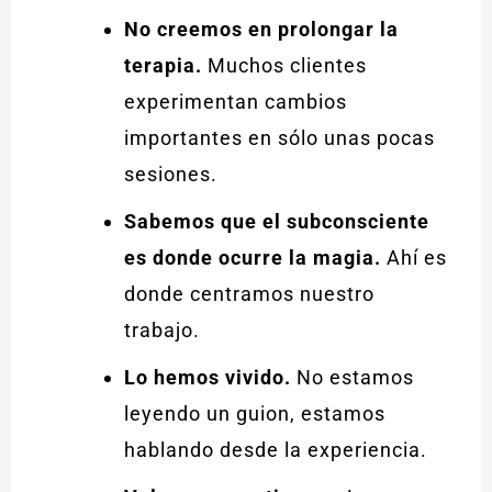
No creemos en prolongar la
terapia.
Muchos clientes
experimentan cambios
importantes en sólo unas pocas
sesiones.
Sabemos que el subconsciente
es donde ocurre la magia.
Ahí es
donde centramos nuestro
trabajo.
Lo hemos vivido.
No estamos
leyendo un guion, estamos
hablando desde la experiencia.