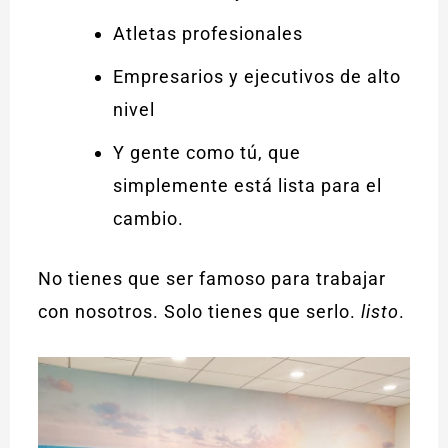
Atletas profesionales
Empresarios y ejecutivos de alto
nivel
Y gente como tú, que
simplemente está lista para el
cambio.
No tienes que ser famoso para trabajar
con nosotros. Solo tienes que serlo.
listo
.