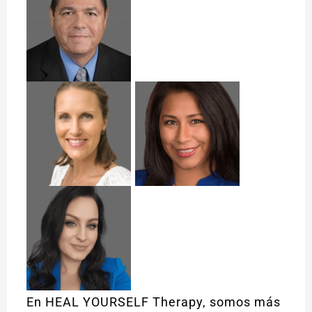
En HEAL YOURSELF Therapy, somos más