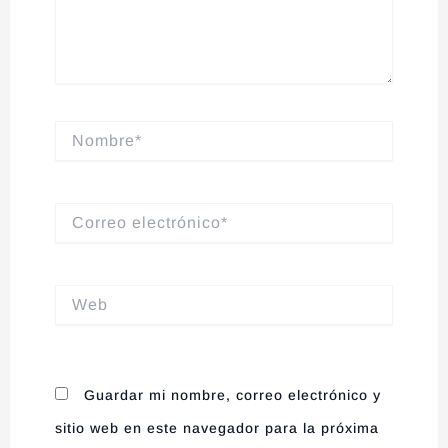
Nombre*
Correo
electrónico*
Web
Guardar mi nombre, correo electrónico y
sitio web en este navegador para la próxima