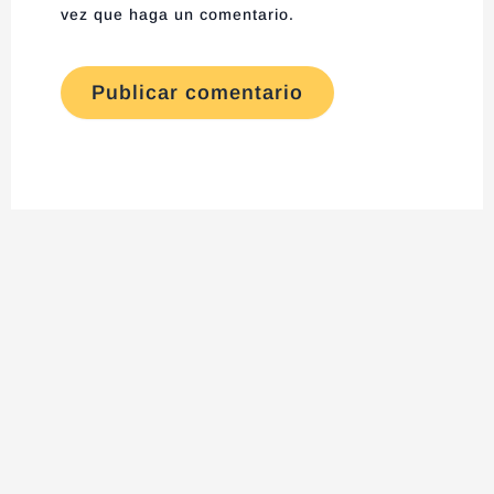
vez que haga un comentario.