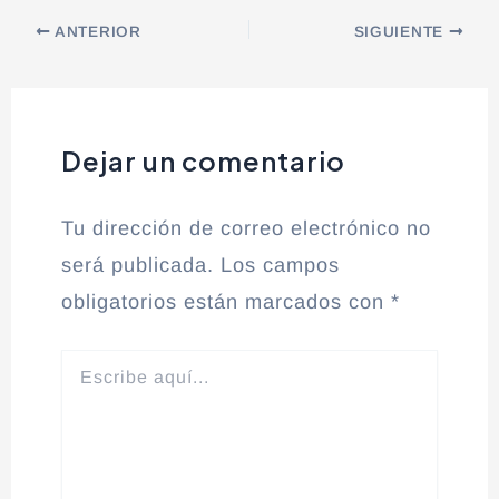
ANTERIOR
SIGUIENTE
Dejar un comentario
Tu dirección de correo electrónico no
será publicada.
Los campos
obligatorios están marcados con
*
Escribe
aquí...