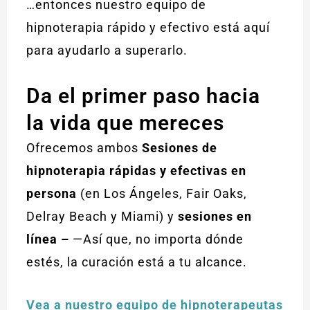
…entonces nuestro equipo de
hipnoterapia rápido y efectivo está aquí
para ayudarlo a superarlo.
Da el primer paso hacia
la vida que mereces
Ofrecemos ambos
Sesiones de
hipnoterapia rápidas y efectivas en
persona
(en Los Ángeles, Fair Oaks,
Delray Beach y Miami) y
sesiones en
línea –
—Así que, no importa dónde
estés, la curación está a tu alcance.
Vea a nuestro equipo de hipnoterapeutas