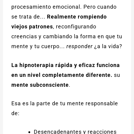
procesamiento emocional. Pero cuando
se trata de...
Realmente rompiendo
viejos patrones
, reconfigurando
creencias y cambiando la forma en que tu
mente y tu cuerpo...
responder
¿a la vida?
La hipnoterapia rápida y eficaz funciona
en un nivel completamente diferente.
su
mente subconsciente
.
Esa es la parte de tu mente responsable
de:
Desencadenantes y reacciones