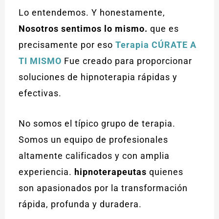
Lo entendemos. Y honestamente,
Nosotros sentimos lo mismo.
que es
precisamente por eso
Terapia CÚRATE A
TI MISMO
Fue creado para proporcionar
soluciones de hipnoterapia rápidas y
efectivas.
No somos el típico grupo de terapia.
Somos un equipo de profesionales
altamente calificados y con amplia
experiencia.
hipnoterapeutas
quienes
son apasionados por la transformación
rápida, profunda y duradera.