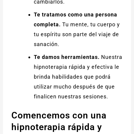
cambiarlos.
Te tratamos como una persona
completa.
Tu mente, tu cuerpo y
tu espíritu son parte del viaje de
sanación.
Te damos herramientas.
Nuestra
hipnoterapia rápida y efectiva le
brinda habilidades que podrá
utilizar mucho después de que
finalicen nuestras sesiones.
Comencemos con una
hipnoterapia rápida y