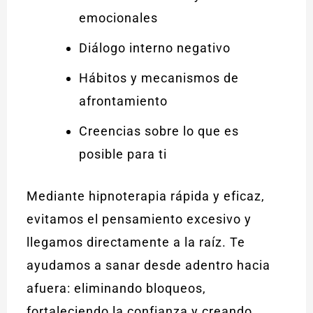
emocionales
Diálogo interno negativo
Hábitos y mecanismos de
afrontamiento
Creencias sobre lo que es
posible para ti
Mediante hipnoterapia rápida y eficaz,
evitamos el pensamiento excesivo y
llegamos directamente a la raíz. Te
ayudamos a sanar desde adentro hacia
afuera: eliminando bloqueos,
fortaleciendo la confianza y creando