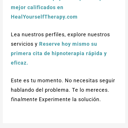
mejor calificados en
HealYourselfTherapy.com
Lea nuestros perfiles, explore nuestros
servicios y
Reserve hoy mismo su
primera cita de hipnoterapia rápida y
eficaz.
Este es tu momento. No necesitas seguir
hablando del problema. Te lo mereces.
finalmente
Experimente la solución.