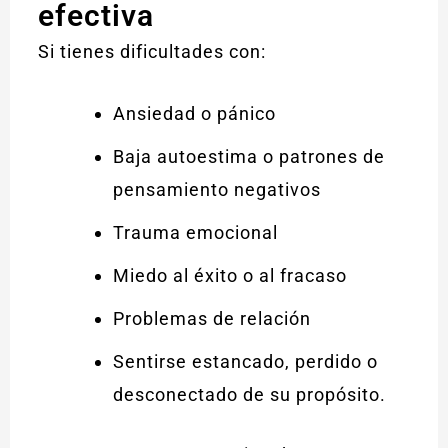
efectiva
Si tienes dificultades con:
Ansiedad o pánico
Baja autoestima o patrones de
pensamiento negativos
Trauma emocional
Miedo al éxito o al fracaso
Problemas de relación
Sentirse estancado, perdido o
desconectado de su propósito.