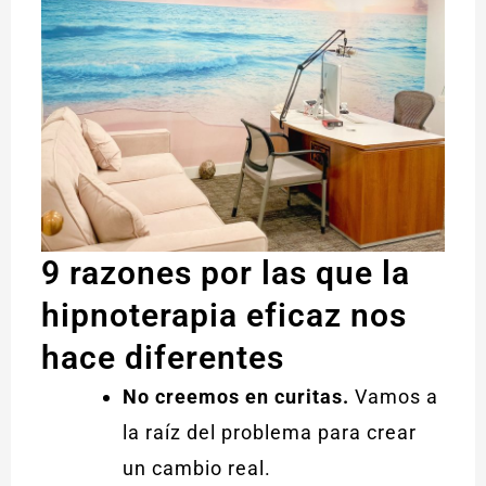
9 razones por las que la
hipnoterapia eficaz nos
hace diferentes
No creemos en curitas.
Vamos a
la raíz del problema para crear
un cambio real.