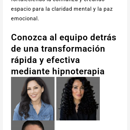
espacio para la claridad mental y la paz
emocional.
Conozca al equipo detrás
de una transformación
rápida y efectiva
mediante hipnoterapia