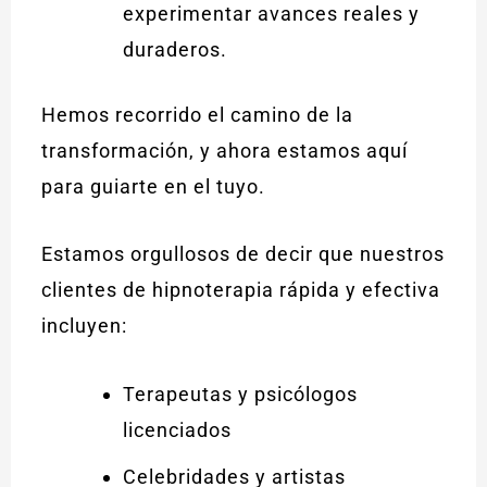
experimentar avances reales y
duraderos.
Hemos recorrido el camino de la
transformación, y ahora estamos aquí
para guiarte en el tuyo.
Estamos orgullosos de decir que nuestros
clientes de hipnoterapia rápida y efectiva
incluyen:
Terapeutas y psicólogos
licenciados
Celebridades y artistas