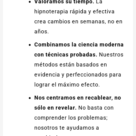
Valoramos su tiempo.
La
hipnoterapia rápida y efectiva
crea cambios en semanas, no en
años.
Combinamos la ciencia moderna
con técnicas probadas.
Nuestros
métodos están basados en
evidencia y perfeccionados para
lograr el máximo efecto.
Nos centramos en recablear, no
sólo en revelar.
No basta con
comprender los problemas;
nosotros te ayudamos a