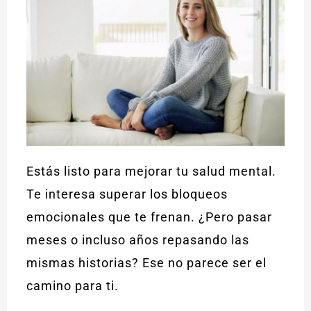
Estás listo para mejorar tu salud mental.
Te interesa superar los bloqueos
emocionales que te frenan. ¿Pero pasar
meses o incluso años repasando las
mismas historias? Ese no parece ser el
camino para ti.