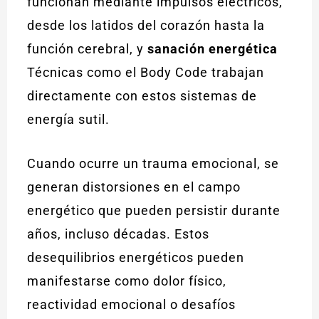
funcionan mediante impulsos eléctricos,
desde los latidos del corazón hasta la
función cerebral, y
sanación energética
Técnicas como el Body Code trabajan
directamente con estos sistemas de
energía sutil.
Cuando ocurre un trauma emocional, se
generan distorsiones en el campo
energético que pueden persistir durante
años, incluso décadas. Estos
desequilibrios energéticos pueden
manifestarse como dolor físico,
reactividad emocional o desafíos