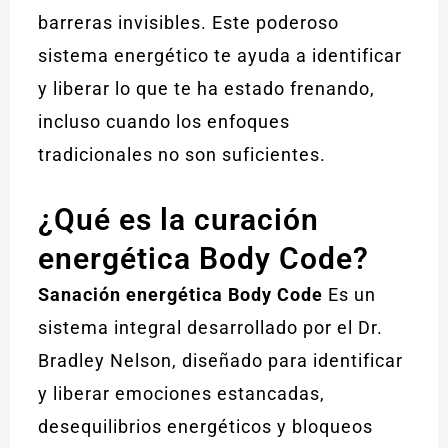
barreras invisibles. Este poderoso
sistema energético te ayuda a identificar
y liberar lo que te ha estado frenando,
incluso cuando los enfoques
tradicionales no son suficientes.
¿Qué es la curación
energética Body Code?
Sanación energética Body Code
Es un
sistema integral desarrollado por el Dr.
Bradley Nelson, diseñado para identificar
y liberar emociones estancadas,
desequilibrios energéticos y bloqueos