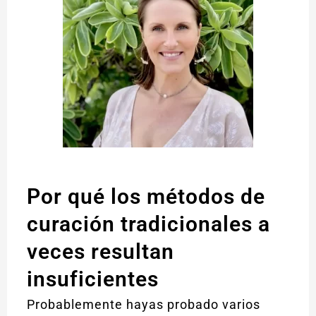
Por qué los métodos de
curación tradicionales a
veces resultan
insuficientes
Probablemente hayas probado varios