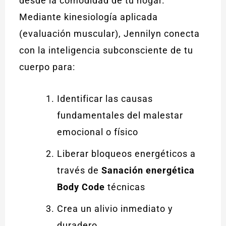
desde la comodidad de tu hogar.
Mediante kinesiología aplicada
(evaluación muscular), Jennilyn conecta
con la inteligencia subconsciente de tu
cuerpo para:
Identificar las causas
fundamentales del malestar
emocional o físico
Liberar bloqueos energéticos a
través de
Sanación energética
Body Code
técnicas
Crea un alivio inmediato y
duradero.