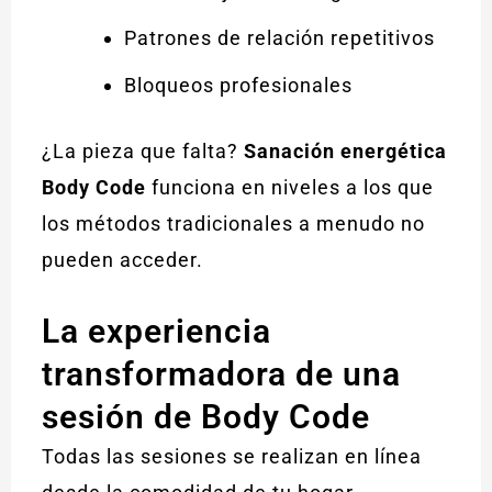
Patrones de relación repetitivos
Bloqueos profesionales
¿La pieza que falta?
Sanación energética
Body Code
funciona en niveles a los que
los métodos tradicionales a menudo no
pueden acceder.
La experiencia
transformadora de una
sesión de Body Code
Todas las sesiones se realizan en línea