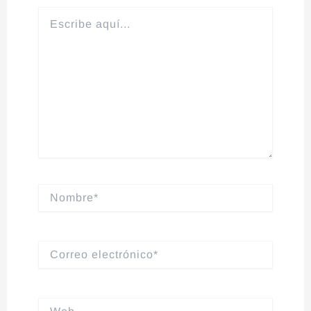
Escribe
aquí...
Nombre*
Correo
electrónico*
Web