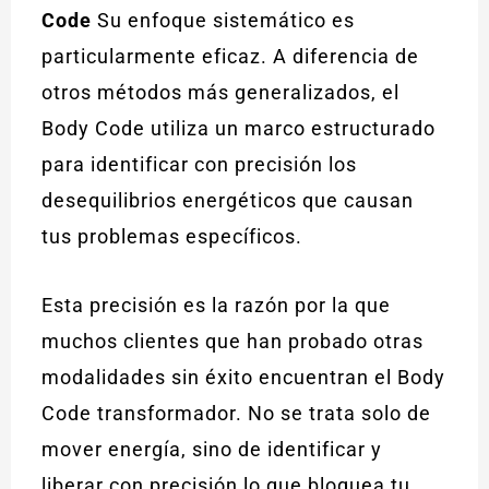
Code
Su enfoque sistemático es
particularmente eficaz. A diferencia de
otros métodos más generalizados, el
Body Code utiliza un marco estructurado
para identificar con precisión los
desequilibrios energéticos que causan
tus problemas específicos.
Esta precisión es la razón por la que
muchos clientes que han probado otras
modalidades sin éxito encuentran el Body
Code transformador. No se trata solo de
mover energía, sino de identificar y
liberar con precisión lo que bloquea tu