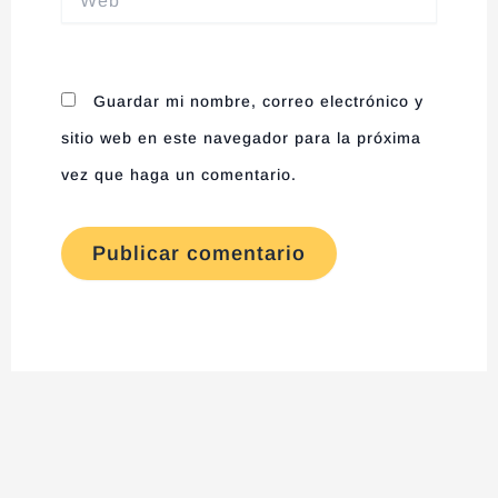
Guardar mi nombre, correo electrónico y
sitio web en este navegador para la próxima
vez que haga un comentario.