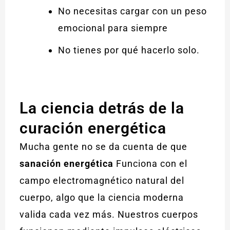
No necesitas cargar con un peso
emocional para siempre
No tienes por qué hacerlo solo.
La ciencia detrás de la
curación energética
Mucha gente no se da cuenta de que
sanación energética
Funciona con el
campo electromagnético natural del
cuerpo, algo que la ciencia moderna
valida cada vez más. Nuestros cuerpos