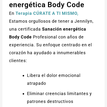
energética Body Code
En
Terapia CÚRATE A TI MISMO,
Estamos orgullosos de tener a Jennilyn,
una certificada
Sanación energética
Body Code
Profesional con años de
experiencia. Su enfoque centrado en el
corazón ha ayudado a innumerables
clientes:
Libera el dolor emocional
atrapado
Eliminar creencias limitantes y
patrones destructivos