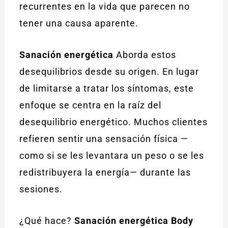
recurrentes en la vida que parecen no
tener una causa aparente.
Sanación energética
Aborda estos
desequilibrios desde su origen. En lugar
de limitarse a tratar los síntomas, este
enfoque se centra en la raíz del
desequilibrio energético. Muchos clientes
refieren sentir una sensación física —
como si se les levantara un peso o se les
redistribuyera la energía— durante las
sesiones.
¿Qué hace?
Sanación energética Body