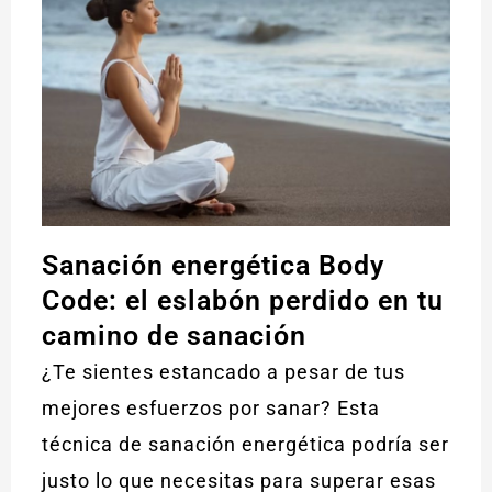
Sanación energética Body
Code: el eslabón perdido en tu
camino de sanación
¿Te sientes estancado a pesar de tus
mejores esfuerzos por sanar? Esta
técnica de sanación energética podría ser
justo lo que necesitas para superar esas