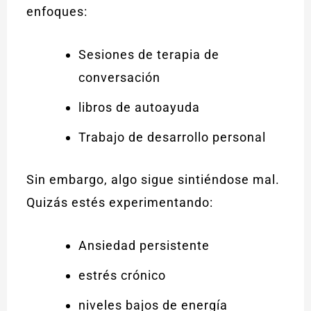
enfoques:
Sesiones de terapia de
conversación
libros de autoayuda
Trabajo de desarrollo personal
Sin embargo, algo sigue sintiéndose mal.
Quizás estés experimentando:
Ansiedad persistente
estrés crónico
niveles bajos de energía