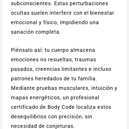
subconscientes. Estas perturbaciones
ocultas suelen interferir con el bienestar
emocional y físico, impidiendo una
sanación completa.
Piénsalo así: tu cuerpo almacena
emociones no resueltas, traumas
pasados, creencias limitantes e incluso
patrones heredados de tu familia.
Mediante pruebas musculares, intuición y
mapas energéticos, un profesional
certificado de Body Code localiza estos
desequilibrios con precisión, sin
necesidad de conjeturas.