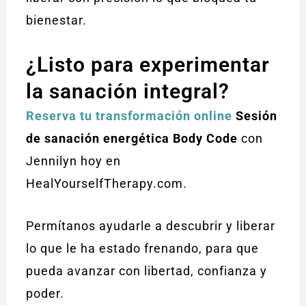
bienestar.
¿Listo para experimentar
la sanación integral?
Reserva tu transformación online
Sesión
de sanación energética Body Code
con
Jennilyn hoy en
HealYourselfTherapy.com.
Permítanos ayudarle a descubrir y liberar
lo que le ha estado frenando, para que
pueda avanzar con libertad, confianza y
poder.