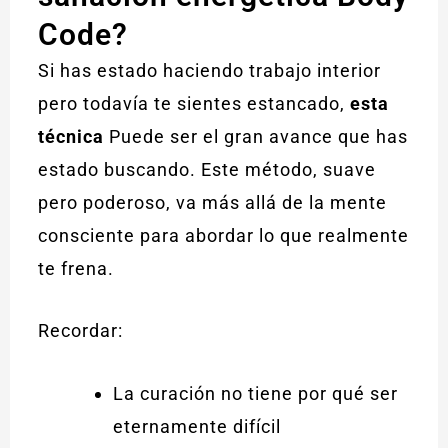
Code?
Si has estado haciendo trabajo interior
pero todavía te sientes estancado,
esta
técnica
Puede ser el gran avance que has
estado buscando. Este método, suave
pero poderoso, va más allá de la mente
consciente para abordar lo que realmente
te frena.
Recordar:
La curación no tiene por qué ser
eternamente difícil