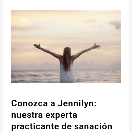
Conozca a Jennilyn:
nuestra experta
practicante de sanación