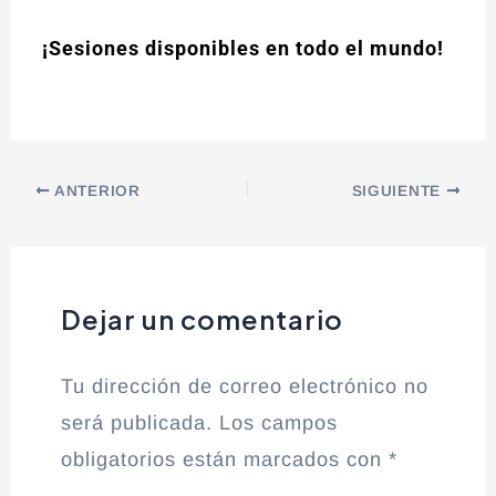
¡Sesiones disponibles en todo el mundo!
ANTERIOR
SIGUIENTE
Dejar un comentario
Tu dirección de correo electrónico no
será publicada.
Los campos
obligatorios están marcados con
*