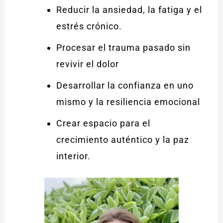
Reducir la ansiedad, la fatiga y el
estrés crónico.
Procesar el trauma pasado sin
revivir el dolor
Desarrollar la confianza en uno
mismo y la resiliencia emocional
Crear espacio para el
crecimiento auténtico y la paz
interior.