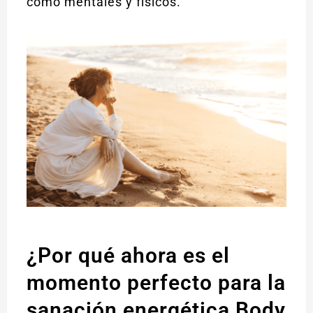
como mentales y físicos.
¿Por qué ahora es el
momento perfecto para la
sanación energética Body