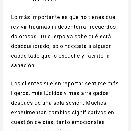
Lo más importante es que no tienes que
revivir traumas ni desenterrar recuerdos
dolorosos. Tu cuerpo ya sabe qué está
desequilibrado; solo necesita a alguien
capacitado que lo escuche y facilite la
sanación.
Los clientes suelen reportar sentirse más
ligeros, más lúcidos y más arraigados
después de una sola sesión. Muchos
experimentan cambios significativos en
cuestión de días, tanto emocionales